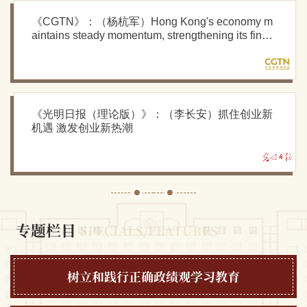
《CGTN》：（杨杭军）Hong Kong's economy m
aintains steady momentum, strengthening its finan
cial hub status
《光明日报（理论版）》：（李长安）抓住创业新
机遇 激发创业新热潮
专题栏目
SPECIALS/FEATURES
树立和践行正确政绩观学习教育