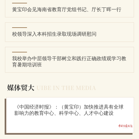
黄宝印会见海南省教育厅党组书记、厅长丁晖一行
校领导深入本科招生录取现场调研慰问
我校举办中层领导干部树立和践行正确政绩观学习教
育暑期培训班
媒体贸大
UIBE IN THE MEDIA
《中国经济时报》：（黄宝印）加快推进具有全球
影响力的教育中心、科学中心、人才中心建设