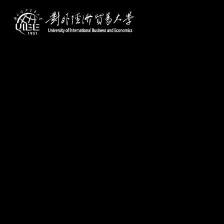
学校主页
学校概况
学校简介
机构设置
学校领导
历任领导