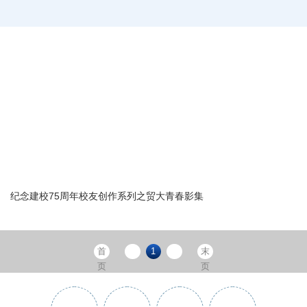
纪念建校75周年校友创作系列之贸大青春影集
首
1
末
页
页