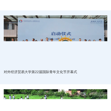
对外经济贸易大学第22届国际青年文化节开幕式