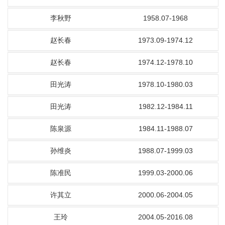
李秋野
1958.07-1968
赵长春
1973.09-1974.12
赵长春
1974.12-1978.10
田光涛
1978.10-1980.03
田光涛
1982.12-1984.11
陈泉源
1984.11-1988.07
孙维炎
1988.07-1999.03
陈准民
1999.03-2000.06
许其立
2000.06-2004.05
王玲
2004.05-2016.08